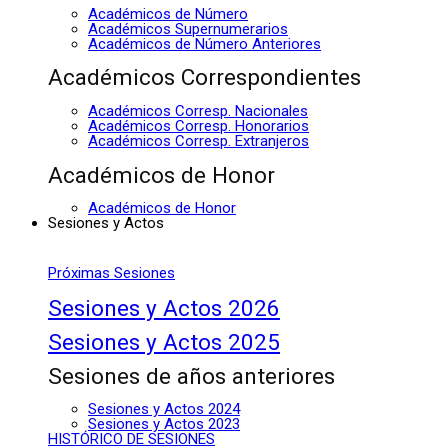
Académicos de Número
Académicos Supernumerarios
Académicos de Número Anteriores
Académicos Correspondientes
Académicos Corresp. Nacionales
Académicos Corresp. Honorarios
Académicos Corresp. Extranjeros
Académicos de Honor
Académicos de Honor
Sesiones y Actos
Próximas Sesiones
Sesiones y Actos 2026
Sesiones y Actos 2025
Sesiones de años anteriores
Sesiones y Actos 2024
Sesiones y Actos 2023
HISTÓRICO DE SESIONES