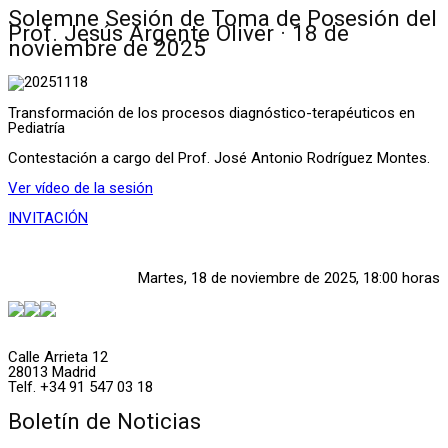
Solemne Sesión de Toma de Posesión del
Prof. Jesús Argente Oliver · 18 de
noviembre de 2025
Transformación de los procesos diagnóstico-terapéuticos en
Pediatría
Contestación a cargo del Prof. José Antonio Rodríguez Montes.
Ver vídeo de la sesión
INVITACIÓN
Martes, 18 de noviembre de 2025, 18:00 horas
Calle Arrieta 12
28013 Madrid
Telf. +34 91 547 03 18
Boletín de Noticias