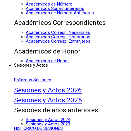
Académicos de Número
Académicos Supernumerarios
Académicos de Número Anteriores
Académicos Correspondientes
Académicos Corresp. Nacionales
Académicos Corresp. Honorarios
Académicos Corresp. Extranjeros
Académicos de Honor
Académicos de Honor
Sesiones y Actos
Próximas Sesiones
Sesiones y Actos 2026
Sesiones y Actos 2025
Sesiones de años anteriores
Sesiones y Actos 2024
Sesiones y Actos 2023
HISTÓRICO DE SESIONES