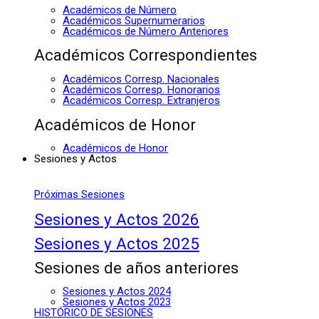
Académicos de Número
Académicos Supernumerarios
Académicos de Número Anteriores
Académicos Correspondientes
Académicos Corresp. Nacionales
Académicos Corresp. Honorarios
Académicos Corresp. Extranjeros
Académicos de Honor
Académicos de Honor
Sesiones y Actos
Próximas Sesiones
Sesiones y Actos 2026
Sesiones y Actos 2025
Sesiones de años anteriores
Sesiones y Actos 2024
Sesiones y Actos 2023
HISTÓRICO DE SESIONES