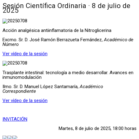
Sesión Científica Ordinaria · 8 de julio de
2025
Acción analgésica antiinflamatoria de la Nitroglicerina
Excmo. Sr. D. José Ramón Berrazueta Fernández,
Académico de
Número
Ver vídeo de la sesión
Trasplante intestinal: tecnología a medio desarrollar. Avances en
inmunomodulación
Ilmo. Sr. D. Manuel López Santamaría,
Académico
Correspondiente
Ver vídeo de la sesión
INVITACIÓN
Martes, 8 de julio de 2025, 18:00 horas