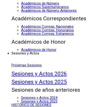
Académicos de Número
Académicos Supernumerarios
Académicos de Número Anteriores
Académicos Correspondientes
Académicos Corresp. Nacionales
Académicos Corresp. Honorarios
Académicos Corresp. Extranjeros
Académicos de Honor
Académicos de Honor
Sesiones y Actos
Próximas Sesiones
Sesiones y Actos 2026
Sesiones y Actos 2025
Sesiones de años anteriores
Sesiones y Actos 2024
Sesiones y Actos 2023
HISTÓRICO DE SESIONES