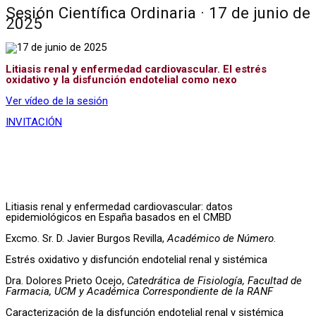
Sesión Científica Ordinaria · 17 de junio de
2025
Litiasis renal y enfermedad cardiovascular. El estrés
oxidativo y la disfunción endotelial como nexo
Ver vídeo de la sesión
INVITACIÓN
Litiasis renal y enfermedad cardiovascular: datos
epidemiológicos en España basados en el CMBD
Excmo. Sr. D. Javier Burgos Revilla,
Académico de Número
.
Estrés oxidativo y disfunción endotelial renal y sistémica
Dra. Dolores Prieto Ocejo,
Catedrática de Fisiología, Facultad de
Farmacia, UCM y Académica Correspondiente de la RANF
Caracterización de la disfunción endotelial renal y sistémica