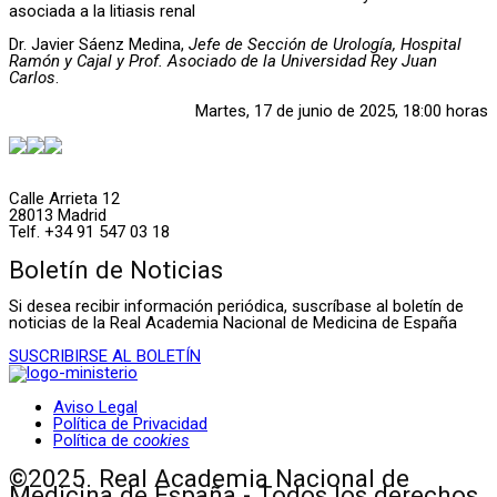
asociada a la litiasis renal
Dr. Javier Sáenz Medina,
Jefe de Sección de Urología, Hospital
Ramón y Cajal y Prof. Asociado de la Universidad Rey Juan
Carlos
.
Martes, 17 de junio de 2025, 18:00 horas
Calle Arrieta 12
28013 Madrid
Telf. +34 91 547 03 18
Boletín de Noticias
Si desea recibir información periódica, suscríbase al boletín de
noticias de la Real Academia Nacional de Medicina de España
SUSCRIBIRSE AL BOLETÍN
Aviso Legal
Política de Privacidad
Política de
cookies
©2025. Real Academia Nacional de
Medicina de España - Todos los derechos