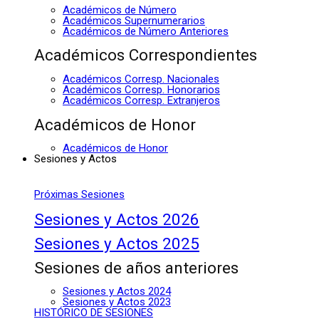
Académicos de Número
Académicos Supernumerarios
Académicos de Número Anteriores
Académicos Correspondientes
Académicos Corresp. Nacionales
Académicos Corresp. Honorarios
Académicos Corresp. Extranjeros
Académicos de Honor
Académicos de Honor
Sesiones y Actos
Próximas Sesiones
Sesiones y Actos 2026
Sesiones y Actos 2025
Sesiones de años anteriores
Sesiones y Actos 2024
Sesiones y Actos 2023
HISTÓRICO DE SESIONES