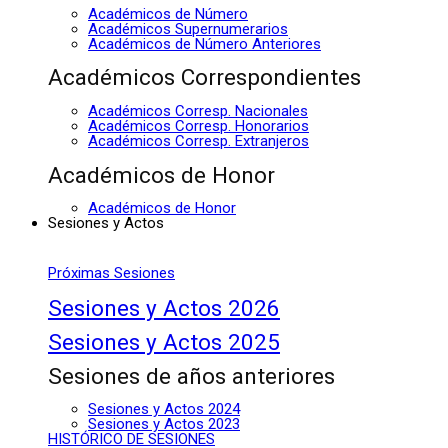
Académicos de Número
Académicos Supernumerarios
Académicos de Número Anteriores
Académicos Correspondientes
Académicos Corresp. Nacionales
Académicos Corresp. Honorarios
Académicos Corresp. Extranjeros
Académicos de Honor
Académicos de Honor
Sesiones y Actos
Próximas Sesiones
Sesiones y Actos 2026
Sesiones y Actos 2025
Sesiones de años anteriores
Sesiones y Actos 2024
Sesiones y Actos 2023
HISTÓRICO DE SESIONES