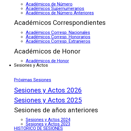
Académicos de Número
Académicos Supernumerarios
Académicos de Número Anteriores
Académicos Correspondientes
Académicos Corresp. Nacionales
Académicos Corresp. Honorarios
Académicos Corresp. Extranjeros
Académicos de Honor
Académicos de Honor
Sesiones y Actos
Próximas Sesiones
Sesiones y Actos 2026
Sesiones y Actos 2025
Sesiones de años anteriores
Sesiones y Actos 2024
Sesiones y Actos 2023
HISTÓRICO DE SESIONES