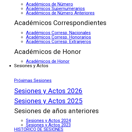
Académicos de Número
Académicos Supernumerarios
Académicos de Número Anteriores
Académicos Correspondientes
Académicos Corresp. Nacionales
Académicos Corresp. Honorarios
Académicos Corresp. Extranjeros
Académicos de Honor
Académicos de Honor
Sesiones y Actos
Próximas Sesiones
Sesiones y Actos 2026
Sesiones y Actos 2025
Sesiones de años anteriores
Sesiones y Actos 2024
Sesiones y Actos 2023
HISTÓRICO DE SESIONES