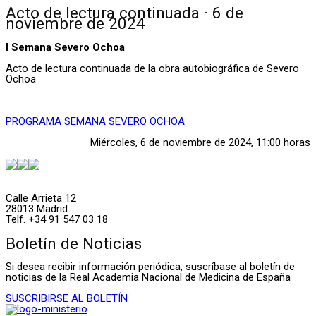
Acto de lectura continuada · 6 de
noviembre de 2024
I Semana Severo Ochoa
Acto de lectura continuada de la obra autobiográfica de Severo
Ochoa
PROGRAMA SEMANA SEVERO OCHOA
Miércoles, 6 de noviembre de 2024, 11:00 horas
Calle Arrieta 12
28013 Madrid
Telf. +34 91 547 03 18
Boletín de Noticias
Si desea recibir información periódica, suscríbase al boletín de
noticias de la Real Academia Nacional de Medicina de España
SUSCRIBIRSE AL BOLETÍN