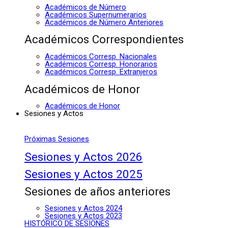
Académicos de Número
Académicos Supernumerarios
Académicos de Número Anteriores
Académicos Correspondientes
Académicos Corresp. Nacionales
Académicos Corresp. Honorarios
Académicos Corresp. Extranjeros
Académicos de Honor
Académicos de Honor
Sesiones y Actos
Próximas Sesiones
Sesiones y Actos 2026
Sesiones y Actos 2025
Sesiones de años anteriores
Sesiones y Actos 2024
Sesiones y Actos 2023
HISTÓRICO DE SESIONES