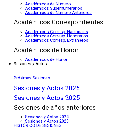
Académicos de Número
Académicos Supernumerarios
Académicos de Número Anteriores
Académicos Correspondientes
Académicos Corresp. Nacionales
Académicos Corresp. Honorarios
Académicos Corresp. Extranjeros
Académicos de Honor
Académicos de Honor
Sesiones y Actos
Próximas Sesiones
Sesiones y Actos 2026
Sesiones y Actos 2025
Sesiones de años anteriores
Sesiones y Actos 2024
Sesiones y Actos 2023
HISTÓRICO DE SESIONES