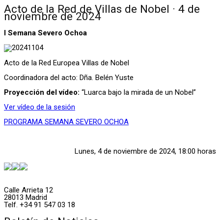
Acto de la Red de Villas de Nobel · 4 de
noviembre de 2024
I Semana Severo Ochoa
Acto de la Red Europea Villas de Nobel
Coordinadora del acto: Dña. Belén Yuste
Proyección del vídeo:
“Luarca bajo la mirada de un Nobel”
Ver vídeo de la sesión
PROGRAMA SEMANA SEVERO OCHOA
Lunes, 4 de noviembre de 2024, 18:00 horas
Calle Arrieta 12
28013 Madrid
Telf. +34 91 547 03 18