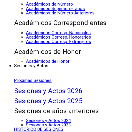
Académicos de Número
Académicos Supernumerarios
Académicos de Número Anteriores
Académicos Correspondientes
Académicos Corresp. Nacionales
Académicos Corresp. Honorarios
Académicos Corresp. Extranjeros
Académicos de Honor
Académicos de Honor
Sesiones y Actos
Próximas Sesiones
Sesiones y Actos 2026
Sesiones y Actos 2025
Sesiones de años anteriores
Sesiones y Actos 2024
Sesiones y Actos 2023
HISTÓRICO DE SESIONES