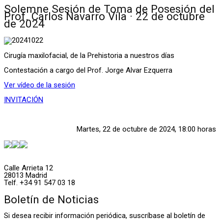
Solemne Sesión de Toma de Posesión del
Prof. Carlos Navarro Vila · 22 de octubre
de 2024
Cirugía maxilofacial, de la Prehistoria a nuestros días
Contestación a cargo del Prof. Jorge Alvar Ezquerra
Ver vídeo de la sesión
INVITACIÓN
Martes, 22 de octubre de 2024, 18:00 horas
Calle Arrieta 12
28013 Madrid
Telf. +34 91 547 03 18
Boletín de Noticias
Si desea recibir información periódica, suscríbase al boletín de