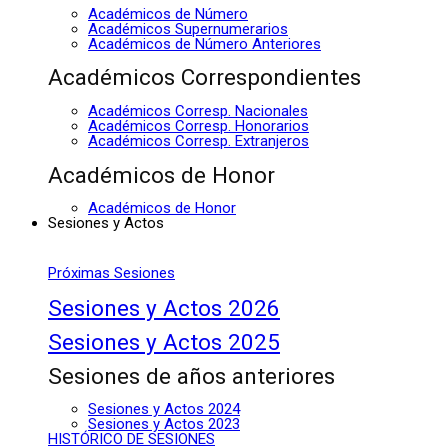
Académicos de Número
Académicos Supernumerarios
Académicos de Número Anteriores
Académicos Correspondientes
Académicos Corresp. Nacionales
Académicos Corresp. Honorarios
Académicos Corresp. Extranjeros
Académicos de Honor
Académicos de Honor
Sesiones y Actos
Próximas Sesiones
Sesiones y Actos 2026
Sesiones y Actos 2025
Sesiones de años anteriores
Sesiones y Actos 2024
Sesiones y Actos 2023
HISTÓRICO DE SESIONES