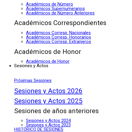
Académicos de Número
Académicos Supernumerarios
Académicos de Número Anteriores
Académicos Correspondientes
Académicos Corresp. Nacionales
Académicos Corresp. Honorarios
Académicos Corresp. Extranjeros
Académicos de Honor
Académicos de Honor
Sesiones y Actos
Próximas Sesiones
Sesiones y Actos 2026
Sesiones y Actos 2025
Sesiones de años anteriores
Sesiones y Actos 2024
Sesiones y Actos 2023
HISTÓRICO DE SESIONES