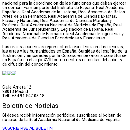
nacional para la coordinación de las funciones que deban ejercer
en común. Forman parte del Instituto de España: Real Academia
Española, Real Academia de la Historia, Real Academia de Bellas
Artes de San Fernando, Real Academia de Ciencias Exactas,
Físicas y Naturales, Real Academia de Ciencias Morales y
Políticas, Real Academia Nacional de Medicina de España, Real
Academia de Jurisprudencia y Legislación de España, Real
Academia Nacional de Farmacia, Real Academia de Ingeniería, y
Real Academia de Ciencias Económicas y Financieras.
Las reales academias representan la excelencia en las ciencias,
las artes y las humanidades en España. Surgidas del espíritu de la
Ilustración y amparadas por la Corona, empezaron a constituirse
en España en el siglo XVIII como centros de cultivo del saber y
de difusión del conocimiento.
Calle Arrieta 12
28013 Madrid
Telf. +34 91 547 03 18
Boletín de Noticias
Si desea recibir información periódica, suscríbase al boletín de
noticias de la Real Academia Nacional de Medicina de España
SUSCRIBIRSE AL BOLETÍN