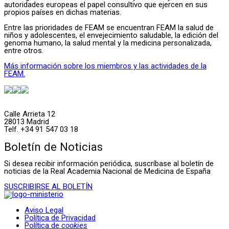
autoridades europeas el papel consultivo que ejercen en sus
propios países en dichas materias.
Entre las prioridades de FEAM se encuentran FEAM la salud de
niños y adolescentes, el envejecimiento saludable, la edición del
genoma humano, la salud mental y la medicina personalizada,
entre otros.
Más información sobre los miembros y las actividades de la
FEAM.
Calle Arrieta 12
28013 Madrid
Telf. +34 91 547 03 18
Boletín de Noticias
Si desea recibir información periódica, suscríbase al boletín de
noticias de la Real Academia Nacional de Medicina de España
SUSCRIBIRSE AL BOLETÍN
Aviso Legal
Política de Privacidad
Política de
cookies