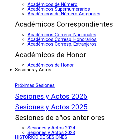
Académicos de Número
Académicos Supernumerarios
Académicos de Número Anteriores
Académicos Correspondientes
Académicos Corresp. Nacionales
Académicos Corresp. Honorarios
Académicos Corresp. Extranjeros
Académicos de Honor
Académicos de Honor
Sesiones y Actos
Próximas Sesiones
Sesiones y Actos 2026
Sesiones y Actos 2025
Sesiones de años anteriores
Sesiones y Actos 2024
Sesiones y Actos 2023
HISTÓRICO DE SESIONES