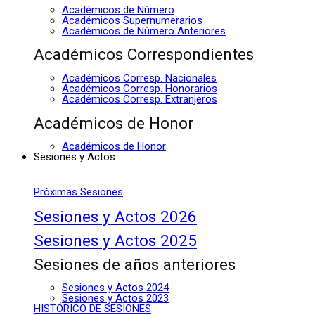
Académicos de Número
Académicos Supernumerarios
Académicos de Número Anteriores
Académicos Correspondientes
Académicos Corresp. Nacionales
Académicos Corresp. Honorarios
Académicos Corresp. Extranjeros
Académicos de Honor
Académicos de Honor
Sesiones y Actos
Próximas Sesiones
Sesiones y Actos 2026
Sesiones y Actos 2025
Sesiones de años anteriores
Sesiones y Actos 2024
Sesiones y Actos 2023
HISTÓRICO DE SESIONES