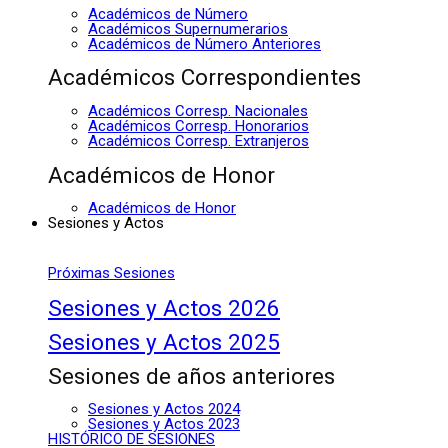
Académicos de Número
Académicos Supernumerarios
Académicos de Número Anteriores
Académicos Correspondientes
Académicos Corresp. Nacionales
Académicos Corresp. Honorarios
Académicos Corresp. Extranjeros
Académicos de Honor
Académicos de Honor
Sesiones y Actos
Próximas Sesiones
Sesiones y Actos 2026
Sesiones y Actos 2025
Sesiones de años anteriores
Sesiones y Actos 2024
Sesiones y Actos 2023
HISTÓRICO DE SESIONES