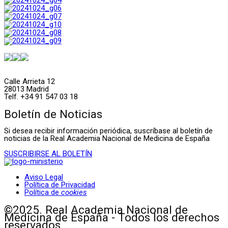
Calle Arrieta 12
28013 Madrid
Telf. +34 91 547 03 18
Boletín de Noticias
Si desea recibir información periódica, suscríbase al boletín de
noticias de la Real Academia Nacional de Medicina de España
SUSCRIBIRSE AL BOLETÍN
Aviso Legal
Política de Privacidad
Política de
cookies
©2025. Real Academia Nacional de
Medicina de España - Todos los derechos
reservados