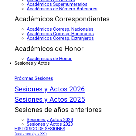
Académicos Supernumerarios
Académicos de Número Anteriores
Académicos Correspondientes
Académicos Corresp. Nacionales
Académicos Corresp. Honorarios
Académicos Corresp. Extranjeros
Académicos de Honor
Académicos de Honor
Sesiones y Actos
Próximas Sesiones
Sesiones y Actos 2026
Sesiones y Actos 2025
Sesiones de años anteriores
Sesiones y Actos 2024
Sesiones y Actos 2023
HISTÓRICO DE SESIONES
(sesiones siglo XXI)