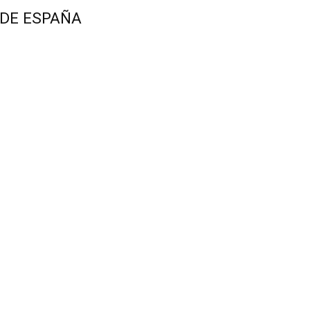
 DE ESPAÑA