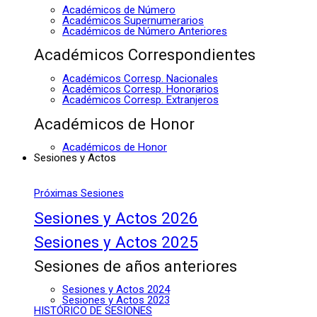
Académicos de Número
Académicos Supernumerarios
Académicos de Número Anteriores
Académicos Correspondientes
Académicos Corresp. Nacionales
Académicos Corresp. Honorarios
Académicos Corresp. Extranjeros
Académicos de Honor
Académicos de Honor
Sesiones y Actos
Próximas Sesiones
Sesiones y Actos 2026
Sesiones y Actos 2025
Sesiones de años anteriores
Sesiones y Actos 2024
Sesiones y Actos 2023
HISTÓRICO DE SESIONES