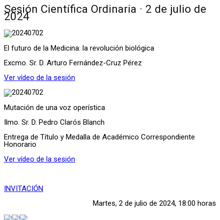
Sesión Científica Ordinaria · 2 de julio de
2024
El futuro de la Medicina: la revolución biológica
Excmo. Sr. D. Arturo Fernández-Cruz Pérez
Ver vídeo de la sesión
Mutación de una voz operística
Ilmo. Sr. D. Pedro Clarós Blanch
Entrega de Título y Medalla de Académico Correspondiente
Honorario
Ver vídeo de la sesión
INVITACIÓN
Martes, 2 de julio de 2024, 18:00 horas