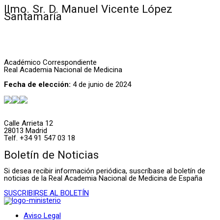
Ilmo. Sr. D. Manuel Vicente López
Santamaría
Académico Correspondiente
Real Academia Nacional de Medicina
Fecha de elección:
4 de junio de 2024
Calle Arrieta 12
28013 Madrid
Telf. +34 91 547 03 18
Boletín de Noticias
Si desea recibir información periódica, suscríbase al boletín de
noticias de la Real Academia Nacional de Medicina de España
SUSCRIBIRSE AL BOLETÍN
Aviso Legal