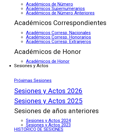
Académicos de Número
Académicos Supernumerarios
Académicos de Número Anteriores
Académicos Correspondientes
Académicos Corresp. Nacionales
Académicos Corresp. Honorarios
Académicos Corresp. Extranjeros
Académicos de Honor
Académicos de Honor
Sesiones y Actos
Próximas Sesiones
Sesiones y Actos 2026
Sesiones y Actos 2025
Sesiones de años anteriores
Sesiones y Actos 2024
Sesiones y Actos 2023
HISTÓRICO DE SESIONES