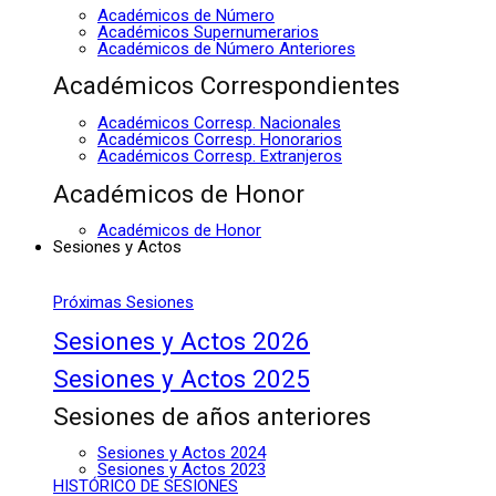
Académicos de Número
Académicos Supernumerarios
Académicos de Número Anteriores
Académicos Correspondientes
Académicos Corresp. Nacionales
Académicos Corresp. Honorarios
Académicos Corresp. Extranjeros
Académicos de Honor
Académicos de Honor
Sesiones y Actos
Próximas Sesiones
Sesiones y Actos 2026
Sesiones y Actos 2025
Sesiones de años anteriores
Sesiones y Actos 2024
Sesiones y Actos 2023
HISTÓRICO DE SESIONES