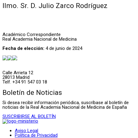
Ilmo. Sr. D. Julio Zarco Rodríguez
Académico Correspondiente
Real Academia Nacional de Medicina
Fecha de elección:
4 de junio de 2024
Calle Arrieta 12
28013 Madrid
Telf. +34 91 547 03 18
Boletín de Noticias
Si desea recibir información periódica, suscríbase al boletín de
noticias de la Real Academia Nacional de Medicina de España
SUSCRIBIRSE AL BOLETÍN
Aviso Legal
Política de Privacidad