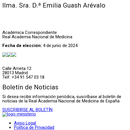
Ilma. Sra. D.ª Emilia Guash Arévalo
Académica Correspondiente
Real Academia Nacional de Medicina
Fecha de elección:
4 de junio de 2024
Calle Arrieta 12
28013 Madrid
Telf. +34 91 547 03 18
Boletín de Noticias
Si desea recibir información periódica, suscríbase al boletín de
noticias de la Real Academia Nacional de Medicina de España
SUSCRIBIRSE AL BOLETÍN
Aviso Legal
Política de Privacidad