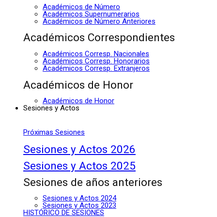
Académicos de Número
Académicos Supernumerarios
Académicos de Número Anteriores
Académicos Correspondientes
Académicos Corresp. Nacionales
Académicos Corresp. Honorarios
Académicos Corresp. Extranjeros
Académicos de Honor
Académicos de Honor
Sesiones y Actos
Próximas Sesiones
Sesiones y Actos 2026
Sesiones y Actos 2025
Sesiones de años anteriores
Sesiones y Actos 2024
Sesiones y Actos 2023
HISTÓRICO DE SESIONES