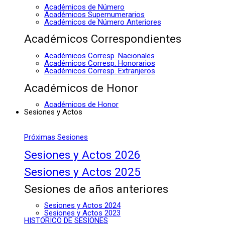
Académicos de Número
Académicos Supernumerarios
Académicos de Número Anteriores
Académicos Correspondientes
Académicos Corresp. Nacionales
Académicos Corresp. Honorarios
Académicos Corresp. Extranjeros
Académicos de Honor
Académicos de Honor
Sesiones y Actos
Próximas Sesiones
Sesiones y Actos 2026
Sesiones y Actos 2025
Sesiones de años anteriores
Sesiones y Actos 2024
Sesiones y Actos 2023
HISTÓRICO DE SESIONES