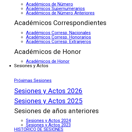
Académicos de Número
Académicos Supernumerarios
Académicos de Número Anteriores
Académicos Correspondientes
Académicos Corresp. Nacionales
Académicos Corresp. Honorarios
Académicos Corresp. Extranjeros
Académicos de Honor
Académicos de Honor
Sesiones y Actos
Próximas Sesiones
Sesiones y Actos 2026
Sesiones y Actos 2025
Sesiones de años anteriores
Sesiones y Actos 2024
Sesiones y Actos 2023
HISTÓRICO DE SESIONES