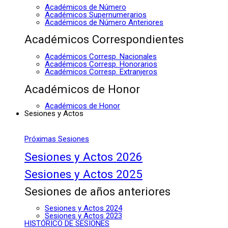
Académicos de Número
Académicos Supernumerarios
Académicos de Número Anteriores
Académicos Correspondientes
Académicos Corresp. Nacionales
Académicos Corresp. Honorarios
Académicos Corresp. Extranjeros
Académicos de Honor
Académicos de Honor
Sesiones y Actos
Próximas Sesiones
Sesiones y Actos 2026
Sesiones y Actos 2025
Sesiones de años anteriores
Sesiones y Actos 2024
Sesiones y Actos 2023
HISTÓRICO DE SESIONES