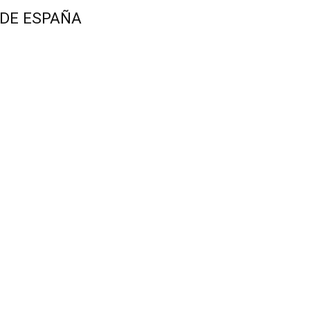
 DE ESPAÑA