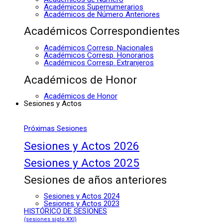
Académicos Supernumerarios
Académicos de Número Anteriores
Académicos Correspondientes
Académicos Corresp. Nacionales
Académicos Corresp. Honorarios
Académicos Corresp. Extranjeros
Académicos de Honor
Académicos de Honor
Sesiones y Actos
Próximas Sesiones
Sesiones y Actos 2026
Sesiones y Actos 2025
Sesiones de años anteriores
Sesiones y Actos 2024
Sesiones y Actos 2023
HISTÓRICO DE SESIONES
(sesiones siglo XXI)