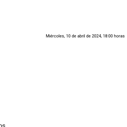
Miércoles, 10 de abril de 2024, 18:00 horas
os