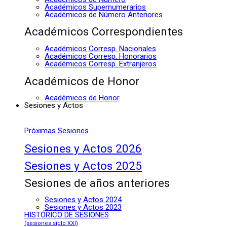
Académicos Supernumerarios
Académicos de Número Anteriores
Académicos Correspondientes
Académicos Corresp. Nacionales
Académicos Corresp. Honorarios
Académicos Corresp. Extranjeros
Académicos de Honor
Académicos de Honor
Sesiones y Actos
Próximas Sesiones
Sesiones y Actos 2026
Sesiones y Actos 2025
Sesiones de años anteriores
Sesiones y Actos 2024
Sesiones y Actos 2023
HISTÓRICO DE SESIONES
(sesiones siglo XXI)