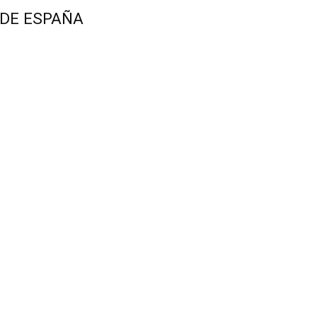
 DE ESPAÑA