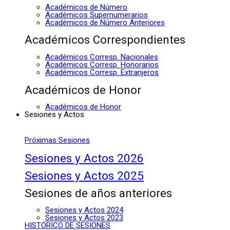
Académicos de Número
Académicos Supernumerarios
Académicos de Número Anteriores
Académicos Correspondientes
Académicos Corresp. Nacionales
Académicos Corresp. Honorarios
Académicos Corresp. Extranjeros
Académicos de Honor
Académicos de Honor
Sesiones y Actos
Próximas Sesiones
Sesiones y Actos 2026
Sesiones y Actos 2025
Sesiones de años anteriores
Sesiones y Actos 2024
Sesiones y Actos 2023
HISTÓRICO DE SESIONES