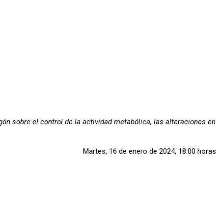
ón sobre el control de la actividad metabólica, las alteraciones en
Martes, 16 de enero de 2024, 18:00 horas