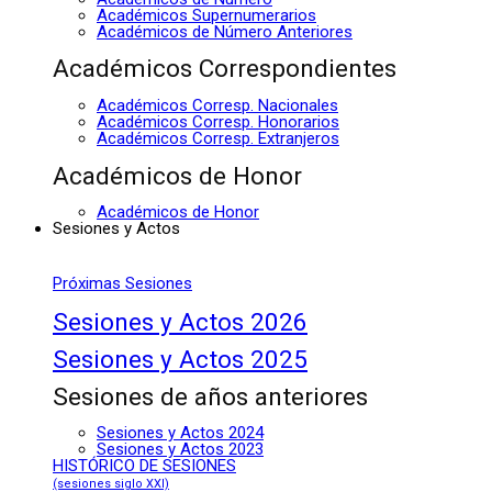
Académicos Supernumerarios
Académicos de Número Anteriores
Académicos Correspondientes
Académicos Corresp. Nacionales
Académicos Corresp. Honorarios
Académicos Corresp. Extranjeros
Académicos de Honor
Académicos de Honor
Sesiones y Actos
Próximas Sesiones
Sesiones y Actos 2026
Sesiones y Actos 2025
Sesiones de años anteriores
Sesiones y Actos 2024
Sesiones y Actos 2023
HISTÓRICO DE SESIONES
(sesiones siglo XXI)