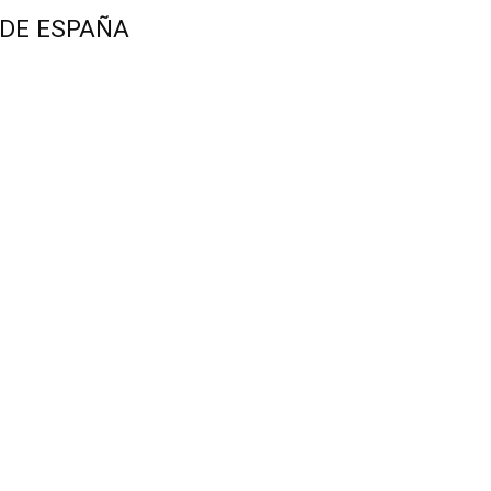
 DE ESPAÑA