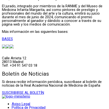
El jurado, integrado por miembros de la RANME y del Museo de
Medicina Infanta Margarita, así como pintores de prestigio y
profesionales del mundo del arte y la cultura, emitirá su juicio
durante el mes de junio de 2024, comunicando el premio
personalmente al ganador y dándolo a conocer a través de su
página web y los medios de comunicación.
Más información en las siguientes bases:
BASES
Calle Arrieta 12
28013 Madrid
Telf. +34 91 547 03 18
Boletín de Noticias
Si desea recibir información periódica, suscríbase al boletín de
noticias de la Real Academia Nacional de Medicina de España
SUSCRIBIRSE AL BOLETÍN
Aviso Legal
Política de Privacidad