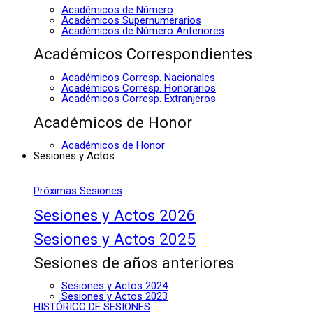
Académicos de Número
Académicos Supernumerarios
Académicos de Número Anteriores
Académicos Correspondientes
Académicos Corresp. Nacionales
Académicos Corresp. Honorarios
Académicos Corresp. Extranjeros
Académicos de Honor
Académicos de Honor
Sesiones y Actos
Próximas Sesiones
Sesiones y Actos 2026
Sesiones y Actos 2025
Sesiones de años anteriores
Sesiones y Actos 2024
Sesiones y Actos 2023
HISTÓRICO DE SESIONES