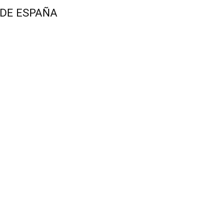
 DE ESPAÑA