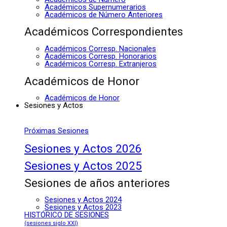
Académicos Supernumerarios
Académicos de Número Anteriores
Académicos Correspondientes
Académicos Corresp. Nacionales
Académicos Corresp. Honorarios
Académicos Corresp. Extranjeros
Académicos de Honor
Académicos de Honor
Sesiones y Actos
Próximas Sesiones
Sesiones y Actos 2026
Sesiones y Actos 2025
Sesiones de años anteriores
Sesiones y Actos 2024
Sesiones y Actos 2023
HISTÓRICO DE SESIONES
(sesiones siglo XXI)