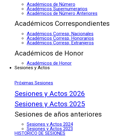
Académicos de Número
Académicos Supernumerarios
Académicos de Número Anteriores
Académicos Correspondientes
Académicos Corresp. Nacionales
Académicos Corresp. Honorarios
Académicos Corresp. Extranjeros
Académicos de Honor
Académicos de Honor
Sesiones y Actos
Próximas Sesiones
Sesiones y Actos 2026
Sesiones y Actos 2025
Sesiones de años anteriores
Sesiones y Actos 2024
Sesiones y Actos 2023
HISTÓRICO DE SESIONES