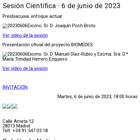
Sesión Científica · 6 de junio de 2023
Presbiacusia: enfoque actual
Excmo. Sr. D. Joaquín Poch Broto
Ver vídeo de la sesión
Presentación oficial del proyecto BIOMEDES
Excmo. Sr. D. Manuel Díaz-Rubio y Excma. Sra. D.ª
María Trinidad Herrero Ezquerro
Ver vídeo de la sesión
INVITACIÓN
Martes, 6 de junio de 2023, 18:00 horas
Calle Arrieta 12
28013 Madrid
Telf. +34 91 547 03 18