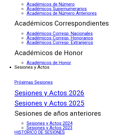
Académicos de Número
Académicos Supernumerarios
Académicos de Número Anteriores
Académicos Correspondientes
Académicos Corresp. Nacionales
Académicos Corresp. Honorarios
Académicos Corresp. Extranjeros
Académicos de Honor
Académicos de Honor
Sesiones y Actos
Próximas Sesiones
Sesiones y Actos 2026
Sesiones y Actos 2025
Sesiones de años anteriores
Sesiones y Actos 2024
Sesiones y Actos 2023
HISTÓRICO DE SESIONES