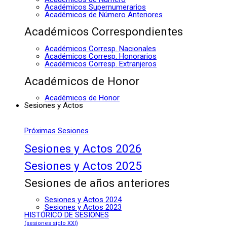
Académicos Supernumerarios
Académicos de Número Anteriores
Académicos Correspondientes
Académicos Corresp. Nacionales
Académicos Corresp. Honorarios
Académicos Corresp. Extranjeros
Académicos de Honor
Académicos de Honor
Sesiones y Actos
Próximas Sesiones
Sesiones y Actos 2026
Sesiones y Actos 2025
Sesiones de años anteriores
Sesiones y Actos 2024
Sesiones y Actos 2023
HISTÓRICO DE SESIONES
(sesiones siglo XXI)