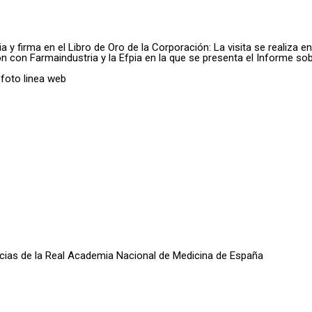
 y firma en el Libro de Oro de la Corporación: La visita se realiza e
con Farmaindustria y la Efpia en la que se presenta el Informe sob
oticias de la Real Academia Nacional de Medicina de España