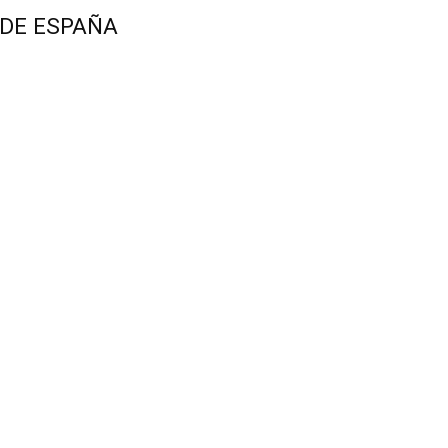
 DE ESPAÑA