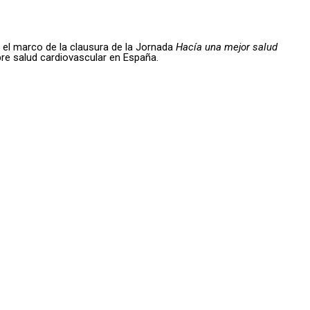
n el marco de la clausura de la Jornada
Hacía una mejor salud
re salud cardiovascular en España.