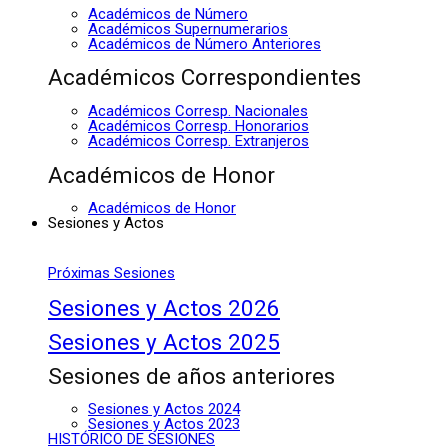
Académicos de Número
Académicos Supernumerarios
Académicos de Número Anteriores
Académicos Correspondientes
Académicos Corresp. Nacionales
Académicos Corresp. Honorarios
Académicos Corresp. Extranjeros
Académicos de Honor
Académicos de Honor
Sesiones y Actos
Próximas Sesiones
Sesiones y Actos 2026
Sesiones y Actos 2025
Sesiones de años anteriores
Sesiones y Actos 2024
Sesiones y Actos 2023
HISTÓRICO DE SESIONES