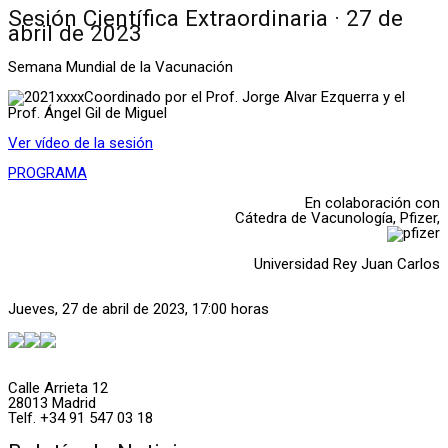
Sesión Científica Extraordinaria · 27 de
abril de 2023
Semana Mundial de la Vacunación
Coordinado por el Prof. Jorge Alvar Ezquerra y el
Prof. Ángel Gil de Miguel
Ver vídeo de la sesión
PROGRAMA
En colaboración con
Cátedra de Vacunología, Pfizer,
Universidad Rey Juan Carlos
Jueves, 27 de abril de 2023, 17:00 horas
Calle Arrieta 12
28013 Madrid
Telf. +34 91 547 03 18