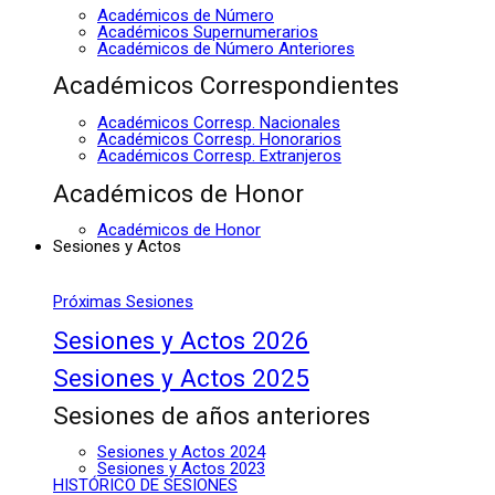
Académicos de Número
Académicos Supernumerarios
Académicos de Número Anteriores
Académicos Correspondientes
Académicos Corresp. Nacionales
Académicos Corresp. Honorarios
Académicos Corresp. Extranjeros
Académicos de Honor
Académicos de Honor
Sesiones y Actos
Próximas Sesiones
Sesiones y Actos 2026
Sesiones y Actos 2025
Sesiones de años anteriores
Sesiones y Actos 2024
Sesiones y Actos 2023
HISTÓRICO DE SESIONES