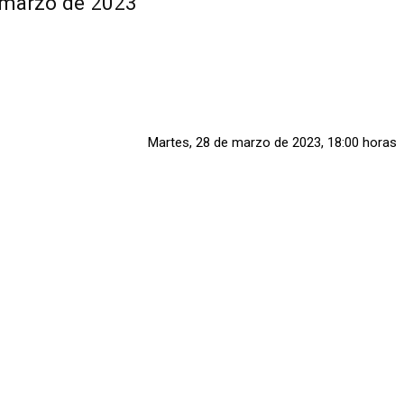
 marzo de 2023
Martes, 28 de marzo de 2023, 18:00 horas