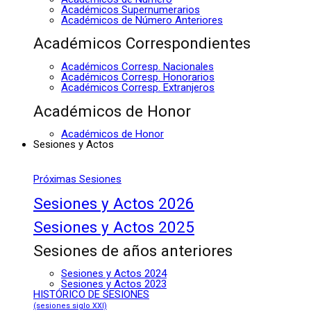
Académicos Supernumerarios
Académicos de Número Anteriores
Académicos Correspondientes
Académicos Corresp. Nacionales
Académicos Corresp. Honorarios
Académicos Corresp. Extranjeros
Académicos de Honor
Académicos de Honor
Sesiones y Actos
Próximas Sesiones
Sesiones y Actos 2026
Sesiones y Actos 2025
Sesiones de años anteriores
Sesiones y Actos 2024
Sesiones y Actos 2023
HISTÓRICO DE SESIONES
(sesiones siglo XXI)