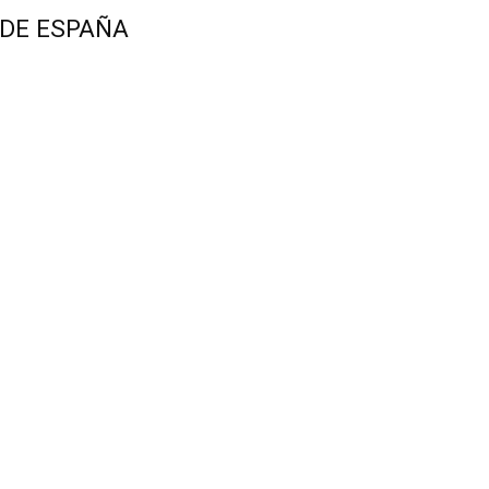
 DE ESPAÑA