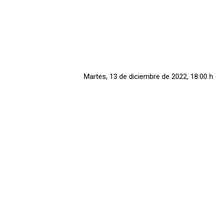
Martes, 13 de diciembre de 2022, 18:00 h