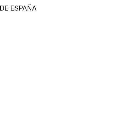
 DE ESPAÑA