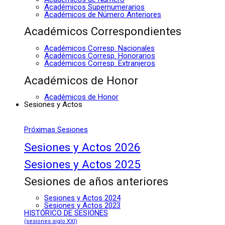
Académicos Supernumerarios
Académicos de Número Anteriores
Académicos Correspondientes
Académicos Corresp. Nacionales
Académicos Corresp. Honorarios
Académicos Corresp. Extranjeros
Académicos de Honor
Académicos de Honor
Sesiones y Actos
Próximas Sesiones
Sesiones y Actos 2026
Sesiones y Actos 2025
Sesiones de años anteriores
Sesiones y Actos 2024
Sesiones y Actos 2023
HISTÓRICO DE SESIONES
(sesiones siglo XXI)