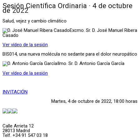
Sesión Científica Ordinaria · 4 de octubre
de 2022
Salud, vejez y cambio climático
Excmo. Sr. D. José Manuel Ribera
Casado
Ver vídeo de la sesión
BIS014, una nueva molécula no sedante para el dolor neuropático
Ilmo. Sr. D. Antonio García García
Ver vídeo de la sesión
INVITACIÓN
Martes, 4 de octubre de 2022, 18:00 horas
Calle Arrieta 12
28013 Madrid
Telf. +34 91 547 03 18