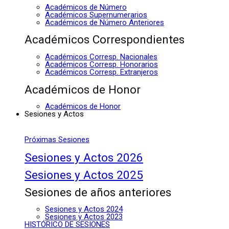
Académicos de Número
Académicos Supernumerarios
Académicos de Número Anteriores
Académicos Correspondientes
Académicos Corresp. Nacionales
Académicos Corresp. Honorarios
Académicos Corresp. Extranjeros
Académicos de Honor
Académicos de Honor
Sesiones y Actos
Próximas Sesiones
Sesiones y Actos 2026
Sesiones y Actos 2025
Sesiones de años anteriores
Sesiones y Actos 2024
Sesiones y Actos 2023
HISTÓRICO DE SESIONES