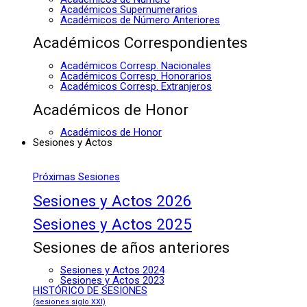
Académicos Supernumerarios
Académicos de Número Anteriores
Académicos Correspondientes
Académicos Corresp. Nacionales
Académicos Corresp. Honorarios
Académicos Corresp. Extranjeros
Académicos de Honor
Académicos de Honor
Sesiones y Actos
Próximas Sesiones
Sesiones y Actos 2026
Sesiones y Actos 2025
Sesiones de años anteriores
Sesiones y Actos 2024
Sesiones y Actos 2023
HISTÓRICO DE SESIONES
(sesiones siglo XXI)