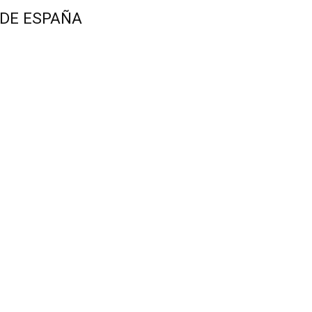
 DE ESPAÑA