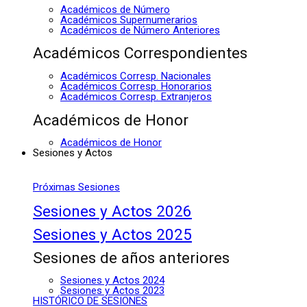
Académicos de Número
Académicos Supernumerarios
Académicos de Número Anteriores
Académicos Correspondientes
Académicos Corresp. Nacionales
Académicos Corresp. Honorarios
Académicos Corresp. Extranjeros
Académicos de Honor
Académicos de Honor
Sesiones y Actos
Próximas Sesiones
Sesiones y Actos 2026
Sesiones y Actos 2025
Sesiones de años anteriores
Sesiones y Actos 2024
Sesiones y Actos 2023
HISTÓRICO DE SESIONES