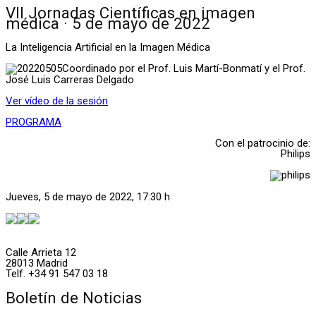
VII Jornadas Científicas en imagen
médica · 5 de mayo de 2022
La Inteligencia Artificial en la Imagen Médica
Coordinado por el Prof. Luis Martí-Bonmatí y el Prof.
José Luis Carreras Delgado
Ver vídeo de la sesión
PROGRAMA
Con el patrocinio de:
Philips
Jueves, 5 de mayo de 2022, 17:30 h
Calle Arrieta 12
28013 Madrid
Telf. +34 91 547 03 18
Boletín de Noticias