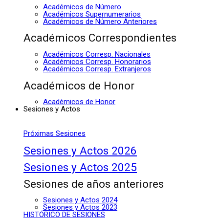
Académicos de Número
Académicos Supernumerarios
Académicos de Número Anteriores
Académicos Correspondientes
Académicos Corresp. Nacionales
Académicos Corresp. Honorarios
Académicos Corresp. Extranjeros
Académicos de Honor
Académicos de Honor
Sesiones y Actos
Próximas Sesiones
Sesiones y Actos 2026
Sesiones y Actos 2025
Sesiones de años anteriores
Sesiones y Actos 2024
Sesiones y Actos 2023
HISTÓRICO DE SESIONES