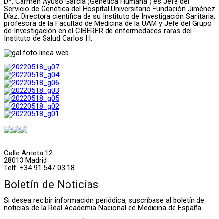
Dª. Carmen Ayuso García (Genética Humana ) es Jefe del
Servicio de Genética del Hospital Universitario Fundación Jiménez
Díaz. Directora científica de su Instituto de Investigación Sanitaria,
profesora de la Facultad de Medicina de la UAM y Jefe del Grupo
de Investigación en el CIBERER de enfermedades raras del
Instituto de Salud Carlos III.
Calle Arrieta 12
28013 Madrid
Telf. +34 91 547 03 18
Boletín de Noticias
Si desea recibir información periódica, suscríbase al boletín de
noticias de la Real Academia Nacional de Medicina de España