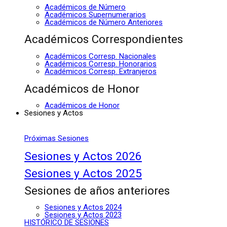
Académicos de Número
Académicos Supernumerarios
Académicos de Número Anteriores
Académicos Correspondientes
Académicos Corresp. Nacionales
Académicos Corresp. Honorarios
Académicos Corresp. Extranjeros
Académicos de Honor
Académicos de Honor
Sesiones y Actos
Próximas Sesiones
Sesiones y Actos 2026
Sesiones y Actos 2025
Sesiones de años anteriores
Sesiones y Actos 2024
Sesiones y Actos 2023
HISTÓRICO DE SESIONES