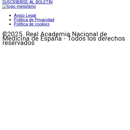
SUSCRIBIRSE AL BOLETÍN
Aviso Legal
Política de Privacidad
Política de
cookies
©2025. Real Academia Nacional de
Medicina de España - Todos los derechos
reservados