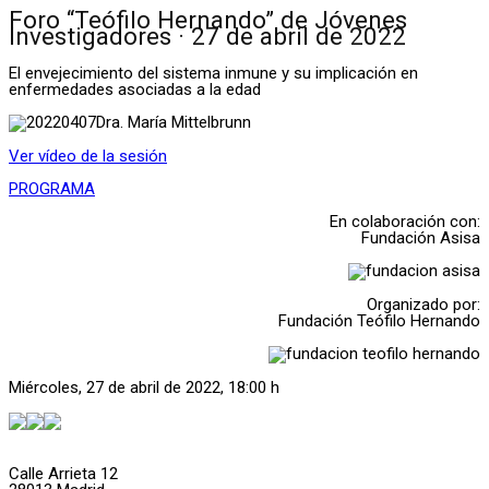
Foro “Teófilo Hernando” de Jóvenes
Investigadores · 27 de abril de 2022
El envejecimiento del sistema inmune y su implicación en
enfermedades asociadas a la edad
Dra. María Mittelbrunn
Ver vídeo de la sesión
PROGRAMA
En colaboración con:
Fundación Asisa
Organizado por:
Fundación Teófilo Hernando
Miércoles, 27 de abril de 2022, 18:00 h
Calle Arrieta 12