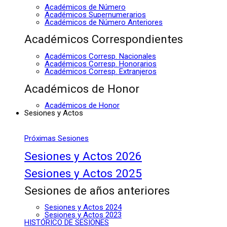
Académicos de Número
Académicos Supernumerarios
Académicos de Número Anteriores
Académicos Correspondientes
Académicos Corresp. Nacionales
Académicos Corresp. Honorarios
Académicos Corresp. Extranjeros
Académicos de Honor
Académicos de Honor
Sesiones y Actos
Próximas Sesiones
Sesiones y Actos 2026
Sesiones y Actos 2025
Sesiones de años anteriores
Sesiones y Actos 2024
Sesiones y Actos 2023
HISTÓRICO DE SESIONES