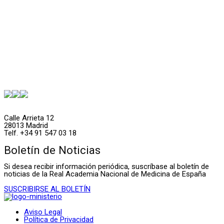
Calle Arrieta 12
28013 Madrid
Telf. +34 91 547 03 18
Boletín de Noticias
Si desea recibir información periódica, suscríbase al boletín de
noticias de la Real Academia Nacional de Medicina de España
SUSCRIBIRSE AL BOLETÍN
Aviso Legal
Política de Privacidad