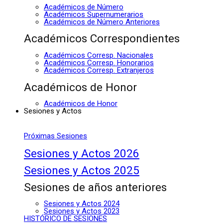
Académicos de Número
Académicos Supernumerarios
Académicos de Número Anteriores
Académicos Correspondientes
Académicos Corresp. Nacionales
Académicos Corresp. Honorarios
Académicos Corresp. Extranjeros
Académicos de Honor
Académicos de Honor
Sesiones y Actos
Próximas Sesiones
Sesiones y Actos 2026
Sesiones y Actos 2025
Sesiones de años anteriores
Sesiones y Actos 2024
Sesiones y Actos 2023
HISTÓRICO DE SESIONES