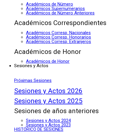
Académicos de Número
Académicos Supernumerarios
Académicos de Número Anteriores
Académicos Correspondientes
Académicos Corresp. Nacionales
Académicos Corresp. Honorarios
Académicos Corresp. Extranjeros
Académicos de Honor
Académicos de Honor
Sesiones y Actos
Próximas Sesiones
Sesiones y Actos 2026
Sesiones y Actos 2025
Sesiones de años anteriores
Sesiones y Actos 2024
Sesiones y Actos 2023
HISTÓRICO DE SESIONES