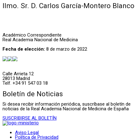
Ilmo. Sr. D. Carlos García-Montero Blanco
Académico Correspondiente
Real Academia Nacional de Medicina
Fecha de elección:
8 de marzo de 2022
Calle Arrieta 12
28013 Madrid
Telf. +34 91 547 03 18
Boletín de Noticias
Si desea recibir información periódica, suscríbase al boletín de
noticias de la Real Academia Nacional de Medicina de España
SUSCRIBIRSE AL BOLETÍN
Aviso Legal
Política de Privacidad