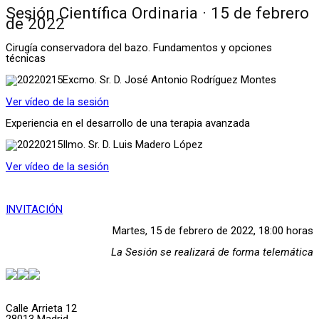
Sesión Científica Ordinaria · 15 de febrero
de 2022
Cirugía conservadora del bazo. Fundamentos y opciones
técnicas
Excmo. Sr. D. José Antonio Rodríguez Montes
Ver vídeo de la sesión
Experiencia en el desarrollo de una terapia avanzada
Ilmo. Sr. D. Luis Madero López
Ver vídeo de la sesión
INVITACIÓN
Martes, 15 de febrero de 2022, 18:00 horas
La Sesión se realizará de forma telemática
Calle Arrieta 12