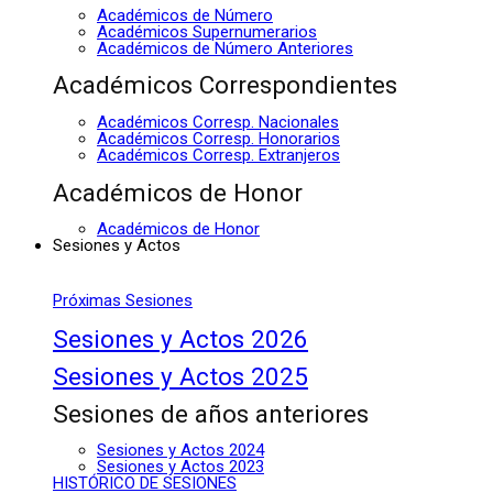
Académicos de Número
Académicos Supernumerarios
Académicos de Número Anteriores
Académicos Correspondientes
Académicos Corresp. Nacionales
Académicos Corresp. Honorarios
Académicos Corresp. Extranjeros
Académicos de Honor
Académicos de Honor
Sesiones y Actos
Próximas Sesiones
Sesiones y Actos 2026
Sesiones y Actos 2025
Sesiones de años anteriores
Sesiones y Actos 2024
Sesiones y Actos 2023
HISTÓRICO DE SESIONES