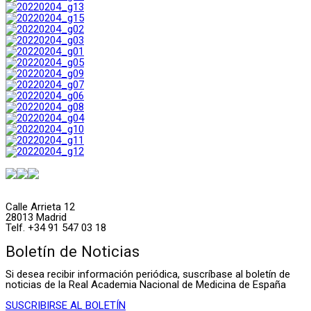
Calle Arrieta 12
28013 Madrid
Telf. +34 91 547 03 18
Boletín de Noticias
Si desea recibir información periódica, suscríbase al boletín de
noticias de la Real Academia Nacional de Medicina de España
SUSCRIBIRSE AL BOLETÍN