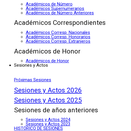
Académicos de Número
Académicos Supernumerarios
Académicos de Número Anteriores
Académicos Correspondientes
Académicos Corresp. Nacionales
Académicos Corresp. Honorarios
Académicos Corresp. Extranjeros
Académicos de Honor
Académicos de Honor
Sesiones y Actos
Próximas Sesiones
Sesiones y Actos 2026
Sesiones y Actos 2025
Sesiones de años anteriores
Sesiones y Actos 2024
Sesiones y Actos 2023
HISTÓRICO DE SESIONES