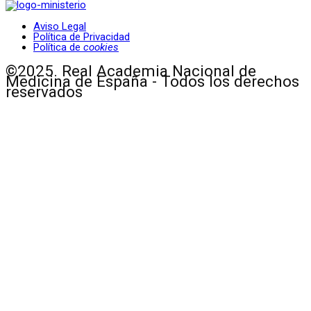
Aviso Legal
Política de Privacidad
Política de
cookies
©2025. Real Academia Nacional de
Medicina de España - Todos los derechos
reservados