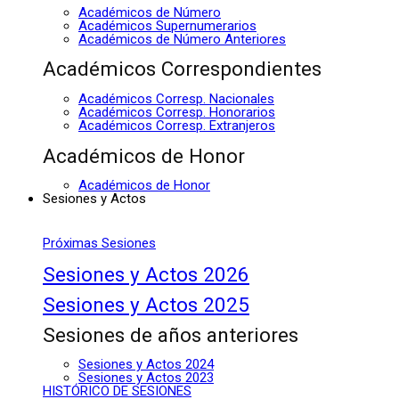
Académicos de Número
Académicos Supernumerarios
Académicos de Número Anteriores
Académicos Correspondientes
Académicos Corresp. Nacionales
Académicos Corresp. Honorarios
Académicos Corresp. Extranjeros
Académicos de Honor
Académicos de Honor
Sesiones y Actos
Próximas Sesiones
Sesiones y Actos 2026
Sesiones y Actos 2025
Sesiones de años anteriores
Sesiones y Actos 2024
Sesiones y Actos 2023
HISTÓRICO DE SESIONES