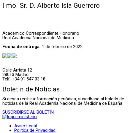
Ilmo. Sr. D. Alberto Isla Guerrero
Académico Correspondiente Honorario
Real Academia Nacional de Medicina
Fecha de entrega:
1 de febrero de 2022
Calle Arrieta 12
28013 Madrid
Telf. +34 91 547 03 18
Boletín de Noticias
Si desea recibir información periódica, suscríbase al boletín de
noticias de la Real Academia Nacional de Medicina de España
SUSCRIBIRSE AL BOLETÍN
Aviso Legal
Política de Privacidad