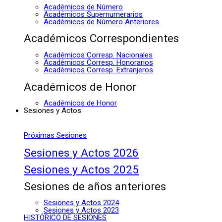
Académicos de Número
Académicos Supernumerarios
Académicos de Número Anteriores
Académicos Correspondientes
Académicos Corresp. Nacionales
Académicos Corresp. Honorarios
Académicos Corresp. Extranjeros
Académicos de Honor
Académicos de Honor
Sesiones y Actos
Próximas Sesiones
Sesiones y Actos 2026
Sesiones y Actos 2025
Sesiones de años anteriores
Sesiones y Actos 2024
Sesiones y Actos 2023
HISTÓRICO DE SESIONES