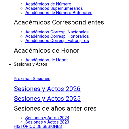
Académicos de Número
Académicos Supernumerarios
Académicos de Número Anteriores
Académicos Correspondientes
Académicos Corresp. Nacionales
Académicos Corresp. Honorarios
Académicos Corresp. Extranjeros
Académicos de Honor
Académicos de Honor
Sesiones y Actos
Próximas Sesiones
Sesiones y Actos 2026
Sesiones y Actos 2025
Sesiones de años anteriores
Sesiones y Actos 2024
Sesiones y Actos 2023
HISTÓRICO DE SESIONES