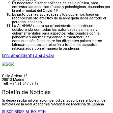
Es necesario diseñar políticas de salud pública, para
enfrentar las secuelas físicas y psicológicas, causadas por
la enfermedad del Covid-19.
Es justo que las sociedades y los gobiernos haga un
reconocimiento efectivo de la abnegada labor de todo el
personal sanitario.
La ALANAM reitera su ofrecimiento de continuar
colaborando con todas las autoridades sanitarias y
gubernamentales para aspectos relacionados con la
pandemia y además ayudando a mantener una
comunicación fluida entre los diferentes países iberos
latinoamericanos, en relación a todos los aspectos
relacionados con el manejo la pandemia.
DECLARACIÓN DE LA ALANAM
Calle Arrieta 12
28013 Madrid
Telf. +34 91 547 03 18
Boletín de Noticias
Si desea recibir información periódica, suscríbase al boletín de
noticias de la Real Academia Nacional de Medicina de España
SUSCRIBIRSE AL BOLETÍN